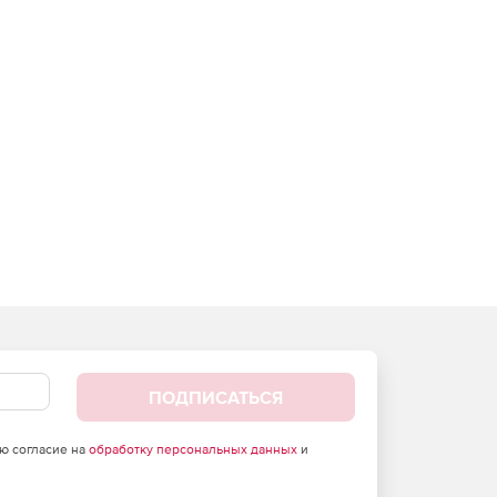
ПОДПИСАТЬСЯ
аю согласие на
обработку персональных данных
и