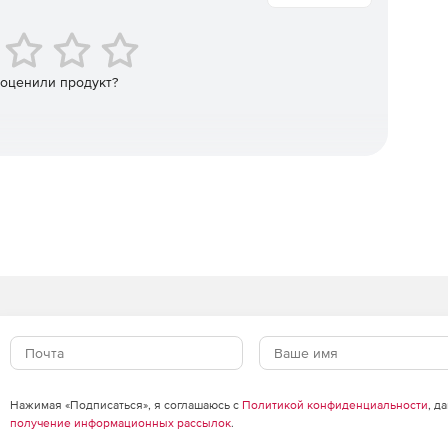
 оценили продукт?
Нажимая «Подписаться», я соглашаюсь с
Политикой конфиденциальности
, д
получение информационных рассылок
.