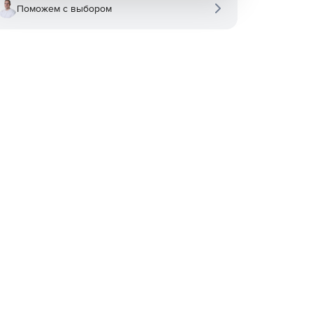
Поможем с выбором