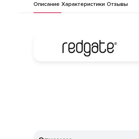
Описание
Характеристики
Отзывы