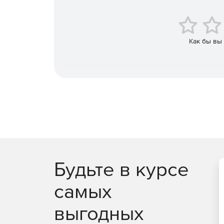
Как бы вы
Будьте в курсе
самых
выгодных