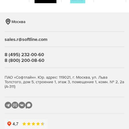
Москва
sales.r@softline.com
8 (495) 232-00-60
8 (800) 200-08-60
ПАО «Софтлайн». Юр. адрес: 119021, г. Москва, ул. Льва
Толстого, дом 5, строение 1, этаж 3, помещение 1, комн. № 2, 2а
(А-311)