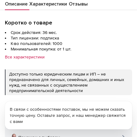
Описание
Характеристики
Отзывы
Коротко о товаре
Срок действия: 36 мес.
Тип лицензии: подписка
К-во пользователей: 1000
Минимальная покупка: от 1 шт.
Все характеристики
Доступно только юридическим лицам и ИП – не
предназначено для личных, семейных, домашних и иных
нужд, не связанных с осуществлением
предпринимательской деятельности
В связи с особенностями поставок, мы не можем сказать
точную цену. Оставьте запрос, и наш менеджер свяжется
с вами