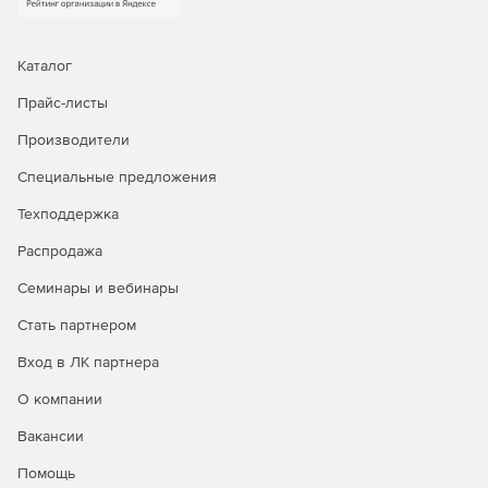
Каталог
Прайс-листы
Производители
Специальные предложения
Техподдержка
Распродажа
Семинары и вебинары
Стать партнером
Вход в ЛК партнера
О компании
Вакансии
Помощь