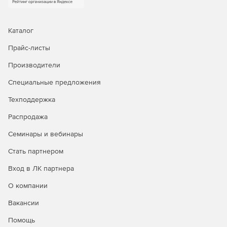
Каталог
Прайс-листы
Производители
Специальные предложения
Техподдержка
Распродажа
Семинары и вебинары
Стать партнером
Вход в ЛК партнера
О компании
Вакансии
Помощь