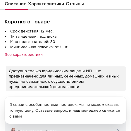
Описание
Характеристики
Отзывы
Коротко о товаре
Срок действия: 12 мес.
Тип лицензии: подписка
К-во пользователей: 30
Минимальная покупка: от 1 шт.
Все характеристики
Доступно только юридическим лицам и ИП – не
предназначено для личных, семейных, домашних и иных
нужд, не связанных с осуществлением
предпринимательской деятельности
В связи с особенностями поставок, мы не можем сказать
точную цену. Оставьте запрос, и наш менеджер свяжется
с вами