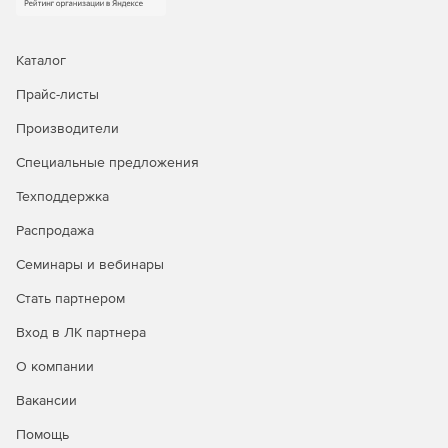
Каталог
Прайс-листы
Производители
Специальные предложения
Техподдержка
Распродажа
Семинары и вебинары
Стать партнером
Вход в ЛК партнера
О компании
Вакансии
Помощь