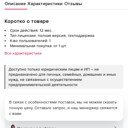
Описание
Характеристики
Отзывы
Коротко о товаре
Срок действия: 12 мес.
Тип лицензии: полная версия, техподдержка
К-во пользователей: 1
Минимальная покупка: от 1 шт.
Все характеристики
Доступно только юридическим лицам и ИП – не
предназначено для личных, семейных, домашних и иных
нужд, не связанных с осуществлением
предпринимательской деятельности
В связи с особенностями поставок, мы не можем сказать
точную цену. Оставьте запрос, и наш менеджер свяжется
с вами