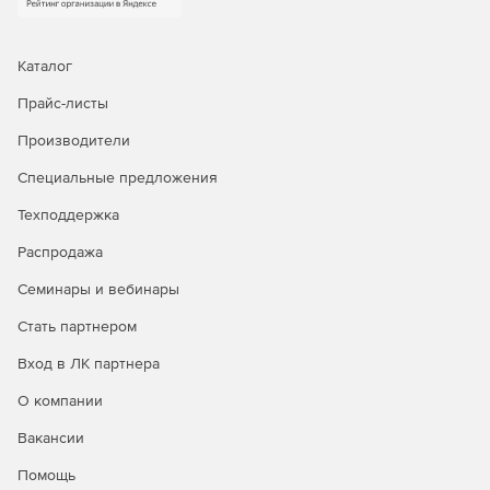
Каталог
Прайс-листы
Производители
Специальные предложения
Техподдержка
Распродажа
Семинары и вебинары
Стать партнером
Вход в ЛК партнера
О компании
Вакансии
Помощь