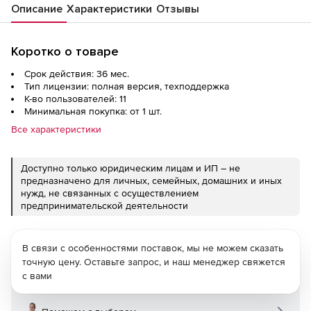
Описание
Характеристики
Отзывы
Коротко о товаре
Срок действия: 36 мес.
Тип лицензии: полная версия, техподдержка
К-во пользователей: 11
Минимальная покупка: от 1 шт.
Все характеристики
Доступно только юридическим лицам и ИП – не
предназначено для личных, семейных, домашних и иных
нужд, не связанных с осуществлением
предпринимательской деятельности
В связи с особенностями поставок, мы не можем сказать
точную цену. Оставьте запрос, и наш менеджер свяжется
с вами