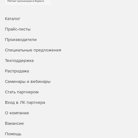
Каталог
Прайс-листы
Производители
Специальные предложения
Техподдержка
Распродажа
Семинары и вебинары
Стать партнером
Вход в ЛК партнера
О компании
Вакансии
Помощь