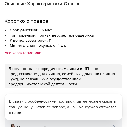
Описание
Характеристики
Отзывы
Коротко о товаре
Срок действия: 36 мес.
Тип лицензии: полная версия, техподдержка
К-во пользователей: 11
Минимальная покупка: от 1 шт.
Все характеристики
Доступно только юридическим лицам и ИП – не
предназначено для личных, семейных, домашних и иных
нужд, не связанных с осуществлением
предпринимательской деятельности
В связи с особенностями поставок, мы не можем сказать
точную цену. Оставьте запрос, и наш менеджер свяжется
с вами