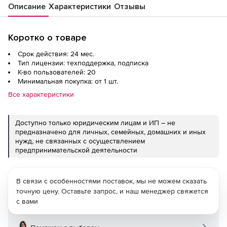
Описание
Характеристики
Отзывы
Коротко о товаре
Срок действия: 24 мес.
Тип лицензии: техподдержка, подписка
К-во пользователей: 20
Минимальная покупка: от 1 шт.
Все характеристики
Доступно только юридическим лицам и ИП – не
предназначено для личных, семейных, домашних и иных
нужд, не связанных с осуществлением
предпринимательской деятельности
В связи с особенностями поставок, мы не можем сказать
точную цену. Оставьте запрос, и наш менеджер свяжется
с вами