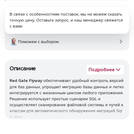
В связи с особенностями поставок, мы не можем сказать
точную цену. Оставьте запрос, и наш менеджер свяжется
с вами
Поможем с выбором
Описание
Подробнее
Red Gate Flyway
обеспечивает удобный контроль версий
для баз данных, упрощает миграцию базы данных и легко
интегрируется с жизненным циклом любого приложения.
Решение использует простые сценарии SQL и
осуществляет сканирование файловой системы и путей к
классам для автоматического обнаружения миграций Sql
и Java.
Простота