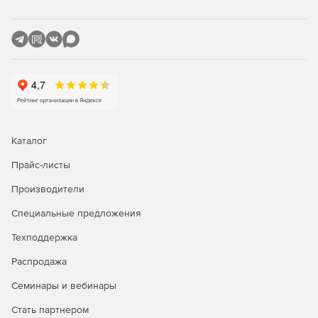
Каталог
Прайс-листы
Производители
Специальные предложения
Техподдержка
Распродажа
Семинары и вебинары
Стать партнером