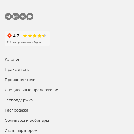
Каталог
Прайс-листы
Производители
Специальные предложения
Техподдержка
Распродажа
Семинары и вебинары
Стать партнером