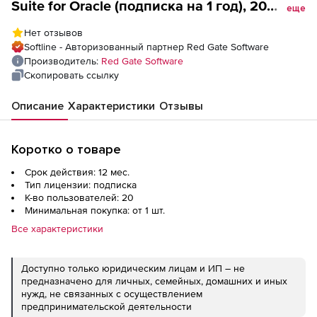
Suite for Oracle (подписка на 1 год), 20
еще
пользователей
Нет отзывов
Softline - Авторизованный партнер Red Gate Software
Производитель:
Red Gate Software
Скопировать ссылку
Описание
Характеристики
Отзывы
Коротко о товаре
Срок действия: 12 мес.
Тип лицензии: подписка
К-во пользователей: 20
Минимальная покупка: от 1 шт.
Все характеристики
Доступно только юридическим лицам и ИП – не
предназначено для личных, семейных, домашних и иных
нужд, не связанных с осуществлением
предпринимательской деятельности