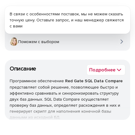
В связи с особенностями поставок, мы не можем сказать
точную цену. Оставьте запрос, и наш менеджер свяжется
с вами
Поможем с выбором
Описание
Подробнее
Программное обеспечение
Red Gate SQL Data Compare
представляет собой решение, позволяющее быстро и
эффективно сравнивать и синхронизировать структуру
двух баз данных. SQL Data Compare осуществляет
проверку баз данных, определяет расхождения в них и
генерирует скрипт для наполнения конечной базы
данными из исходной БД.
Red Gate SQL Data Compare обеспечивает