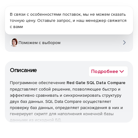
В связи с особенностями поставок, мы не можем сказать
точную цену. Оставьте запрос, и наш менеджер свяжется
с вами
Поможем с выбором
Описание
Подробнее
Программное обеспечение
Red Gate SQL Data Compare
представляет собой решение, позволяющее быстро и
эффективно сравнивать и синхронизировать структуру
двух баз данных. SQL Data Compare осуществляет
проверку баз данных, определяет расхождения в них и
генерирует скрипт для наполнения конечной базы
данными из исходной БД.
Red Gate SQL Data Compare обеспечивает