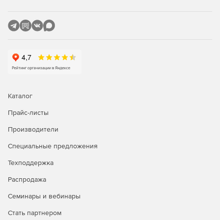
помощью APL SQL Server.
Каталог
Прайс-листы
Производители
Специальные предложения
Техподдержка
Распродажа
Семинары и вебинары
Стать партнером