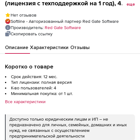
(лицензия с техподдержкой на 1 год), 4
еще
пользователя
Нет отзывов
Softline - Авторизованный партнер Red Gate Software
Производитель:
Red Gate Software
Скопировать ссылку
Описание
Характеристики
Отзывы
Коротко о товаре
Срок действия: 12 мес.
Тип лицензии: полная версия
К-во пользователей: 4
Минимальная покупка: от 1 шт.
Все характеристики
Доступно только юридическим лицам и ИП – не
предназначено для личных, семейных, домашних и иных
нужд, не связанных с осуществлением
предпринимательской деятельности