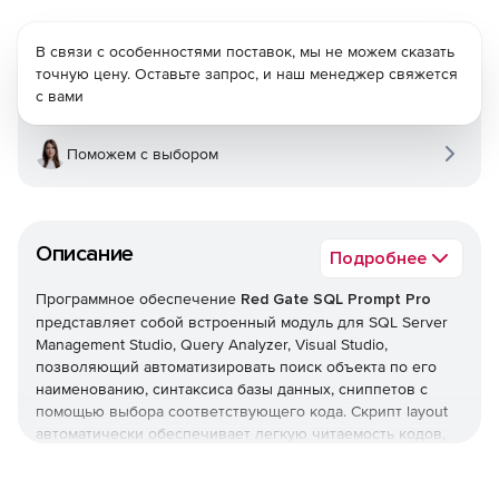
В связи с особенностями поставок, мы не можем сказать
точную цену. Оставьте запрос, и наш менеджер свяжется
с вами
Поможем с выбором
Описание
Подробнее
Программное обеспечение
Red Gate SQL Prompt Pro
представляет собой встроенный модуль для SQL Server
Management Studio, Query Analyzer, Visual Studio,
позволяющий автоматизировать поиск объекта по его
наименованию, синтаксиса базы данных, сниппетов с
помощью выбора соответствующего кода. Скрипт layout
автоматически обеспечивает легкую читаемость кодов,
что облегчает работу с незнакомыми скриптами.