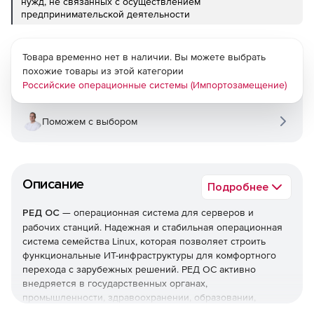
нужд, не связанных с осуществлением
предпринимательской деятельности
Товара временно нет в наличии. Вы можете выбрать
похожие товары из этой категории
Российские операционные системы (Импортозамещение)
Поможем с выбором
Описание
Подробнее
РЕД ОС
— операционная система для серверов и
рабочих станций. Надежная и стабильная операционная
система семейства Linux, которая позволяет строить
функциональные ИТ-инфраструктуры для комфортного
перехода с зарубежных решений. РЕД ОС активно
внедряется в государственных органах,
промышленности, здравоохранении, образовании,
банковском секторе, ритейле, телекоме, транспортных и