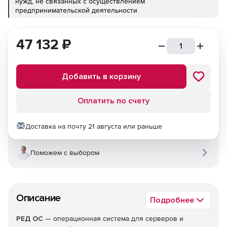
нужд, не связанных с осуществлением
предпринимательской деятельности
47 132
₽
Добавить в корзину
Оплатить по счету
Доставка на почту 21 августа или раньше
Поможем с выбором
Описание
Подробнее
РЕД ОС
— операционная система для серверов и