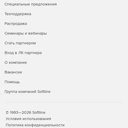
Специальные предложения
Возможность удалённой установки ПО и
мониторинга
Техподдержка
Распродажа
Семинары и вебинары
Стать партнером
Вход в ЛК партнера
О компании
Вакансии
Помощь
Группа компаний Softline
© 1993—2026 Softline
Условия использования
Политика конфиденциальности