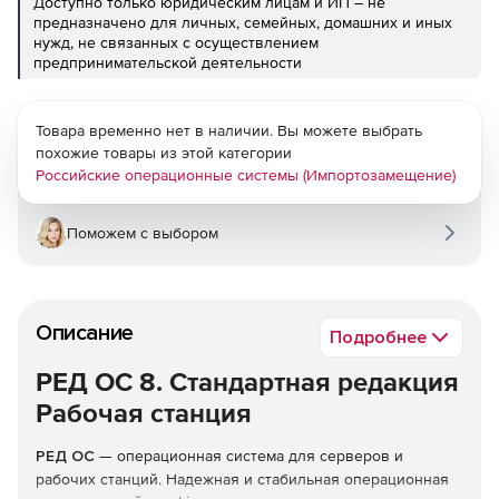
Доступно только юридическим лицам и ИП – не
предназначено для личных, семейных, домашних и иных
нужд, не связанных с осуществлением
предпринимательской деятельности
Товара временно нет в наличии. Вы можете выбрать
похожие товары из этой категории
Российские операционные системы (Импортозамещение)
Поможем с выбором
Описание
Подробнее
РЕД ОС 8. Стандартная редакция
Рабочая станция
РЕД ОС
— операционная система для серверов и
рабочих станций. Надежная и стабильная операционная