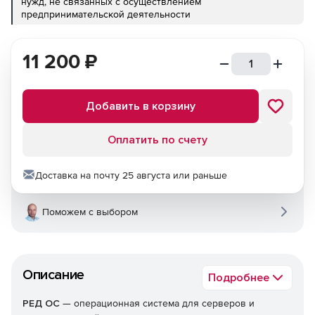
нужд, не связанных с осуществлением
предпринимательской деятельности
11 200
₽
Добавить в корзину
Оплатить по счету
Доставка на почту 25 августа или раньше
Поможем с выбором
Описание
Подробнее
РЕД ОС
— операционная система для серверов и