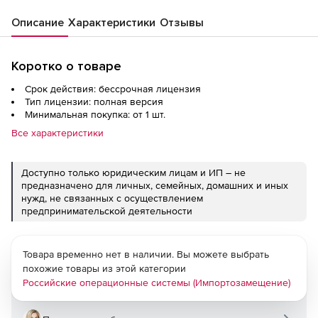
базового уровня
Описание
Характеристики
Отзывы
Коротко о товаре
Срок действия: бессрочная лицензия
Тип лицензии: полная версия
Минимальная покупка: от 1 шт.
Все характеристики
Доступно только юридическим лицам и ИП – не
предназначено для личных, семейных, домашних и иных
нужд, не связанных с осуществлением
предпринимательской деятельности
Товара временно нет в наличии. Вы можете выбрать
похожие товары из этой категории
Российские операционные системы (Импортозамещение)