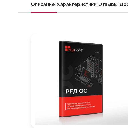
Описание
Характеристики
Отзывы
Дос