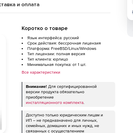
тавка и оплата
Коротко о товаре
Язык интерфейса: русский
Срок действия: бессрочная лицензия
Платформа: FreeBSD/Linux/Windows
Тип лицензии: полная версия
Тип клиента: юрлицо
Минимальная покупка: от 1 шт.
Все характеристики
Внимание!
Для сертифицированной
версии продукта обязательно
приобретение
инсталляционного комплекта
.
Доступно только юридическим лицам и
ИП – не предназначено для личных,
семейных, домашних и иных нужд, не
связанных с осуществлением