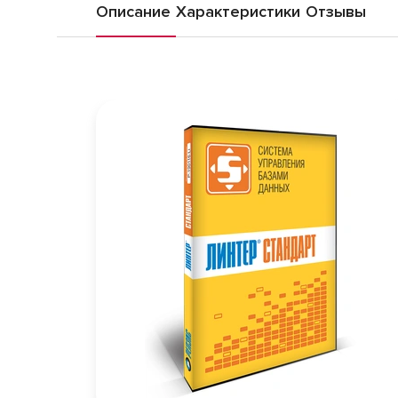
Описание
Характеристики
Отзывы