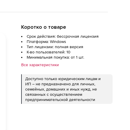
Коротко о товаре
Срок действия: бессрочная лицензия
Платформа: Windows
Тип лицензии: полная версия
К-во пользователей: 10
Минимальная покупка: от 1 шт.
Все характеристики
Доступно только юридическим лицам и
ИП – не предназначено для личных,
семейных, домашних и иных нужд, не
связанных с осуществлением
предпринимательской деятельности