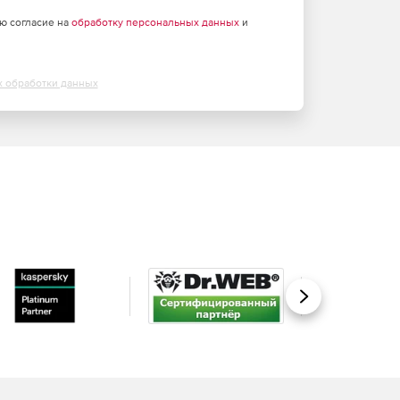
аю согласие на
обработку персональных данных
и
х обработки данных
Вперед