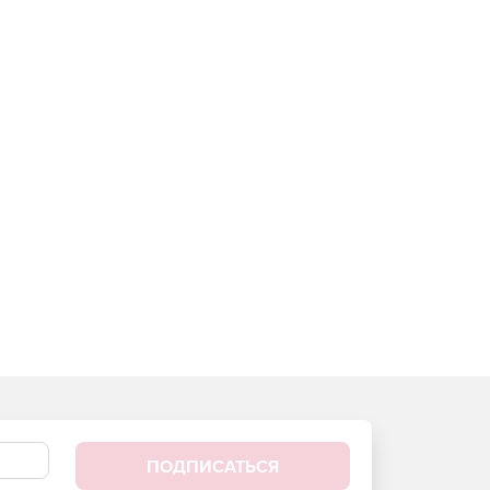
ПОДПИСАТЬСЯ