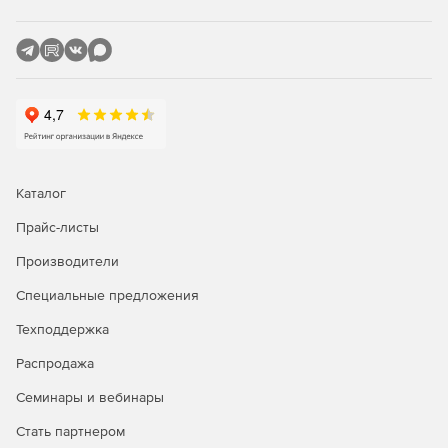
Каталог
Прайс-листы
Производители
Специальные предложения
Техподдержка
Распродажа
Семинары и вебинары
Стать партнером