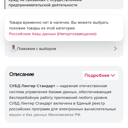
предпринимательской деятельности
Товара временно нет в наличии. Вы можете выбрать
похожие товары из этой категории
Российские базы данных (Импортозамещение)
Поможем с выбором
Описание
Подробнее
СУБД Линтер Стандарт
– надежная отечественная
система управления базами данных, обеспечивающая
бесперебойную работу приложений любого уровня.
СУБД Линтер Стандарт включена в Единый реестр
российских программ для электронных вычислительных
машин и баз данных Минкомсвязи РФ.
Универсальная и надежная СУБД Линтер Стандарт