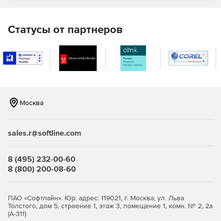
Статусы от партнеров
Москва
sales.r@softline.com
8 (495) 232-00-60
8 (800) 200-08-60
ПАО «Софтлайн». Юр. адрес: 119021, г. Москва, ул. Льва
Толстого, дом 5, строение 1, этаж 3, помещение 1, комн. № 2, 2а
(А-311)