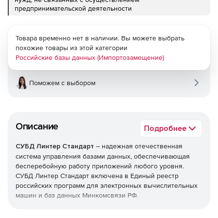
предпринимательской деятельности
Товара временно нет в наличии. Вы можете выбрать
похожие товары из этой категории
Российские базы данных (Импортозамещение)
Поможем с выбором
Описание
Подробнее
СУБД Линтер Стандарт
– надежная отечественная
система управления базами данных, обеспечивающая
бесперебойную работу приложений любого уровня.
СУБД Линтер Стандарт включена в Единый реестр
российских программ для электронных вычислительных
машин и баз данных Минкомсвязи РФ.
Универсальная и надежная СУБД Линтер Стандарт