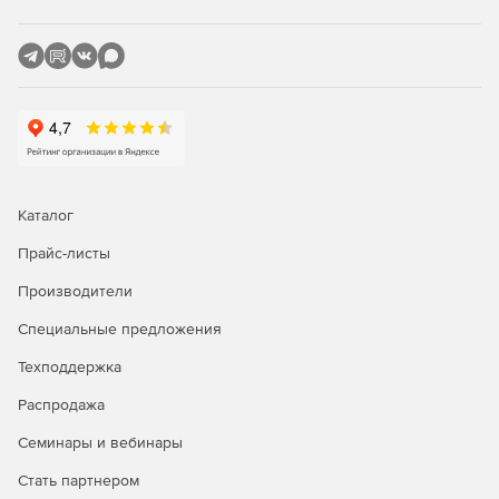
Каталог
Прайс-листы
Производители
Специальные предложения
Техподдержка
Распродажа
Семинары и вебинары
Стать партнером