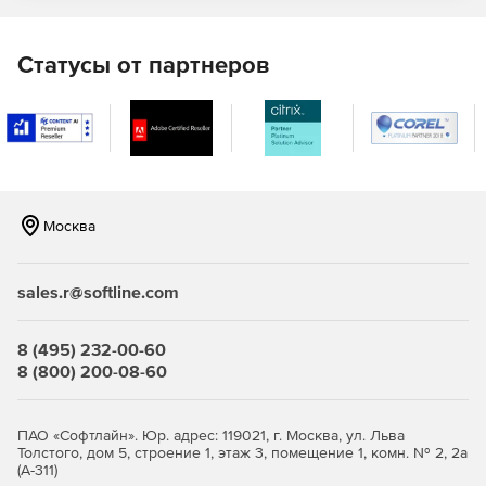
Статусы от партнеров
Москва
sales.r@softline.com
8 (495) 232-00-60
8 (800) 200-08-60
ПАО «Софтлайн». Юр. адрес: 119021, г. Москва, ул. Льва
Толстого, дом 5, строение 1, этаж 3, помещение 1, комн. № 2, 2а
(А-311)