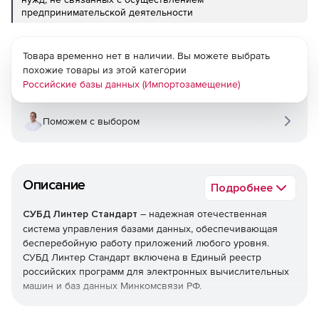
предпринимательской деятельности
Товара временно нет в наличии. Вы можете выбрать
похожие товары из этой категории
Российские базы данных (Импортозамещение)
Поможем с выбором
Описание
Подробнее
СУБД Линтер Стандарт
– надежная отечественная
система управления базами данных, обеспечивающая
бесперебойную работу приложений любого уровня.
СУБД Линтер Стандарт включена в Единый реестр
российских программ для электронных вычислительных
машин и баз данных Минкомсвязи РФ.
Универсальная и надежная СУБД Линтер Стандарт