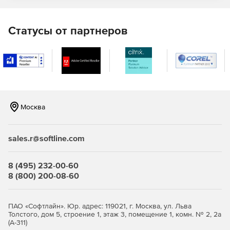
Статусы от партнеров
Москва
sales.r@softline.com
8 (495) 232-00-60
8 (800) 200-08-60
ПАО «Софтлайн». Юр. адрес: 119021, г. Москва, ул. Льва
Толстого, дом 5, строение 1, этаж 3, помещение 1, комн. № 2, 2а
(А-311)