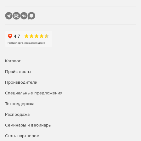
Каталог
Прайс-листы
Производители
Специальные предложения
Техподдержка
Распродажа
Семинары и вебинары
Стать партнером