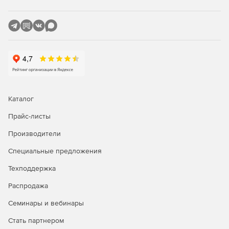
Каталог
Прайс-листы
Производители
Специальные предложения
Техподдержка
Распродажа
Семинары и вебинары
Стать партнером