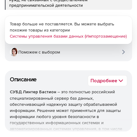
предпринимательской деятельности
Товар больше не поставляется. Вы можете выбрать
похожие товары из категории
Системы управления базами данных (Импортозамещение)
Поможем с выбором
Описание
Подробнее
СУБД Линтер Бастион
– это полностью российский
специализированный сервер баз данных,
обеспечивающий надежную защиту обрабатываемой
информации. Решение может применяться для защиты
информации любого уровня безопасности в
государственных информационных системах и
автоматизированных системах управления, в том числе
предназначенных для обработки и хранения секретной