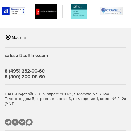
Москва
sales.r@softline.com
8 (495) 232-00-60
8 (800) 200-08-60
ПАО «Софтлайн». Юр. адрес: 119021, г. Москва, ул. Льва
Толстого, дом 5, строение 1, этаж 3, помещение 1, комн. № 2, 2а
(А-311)