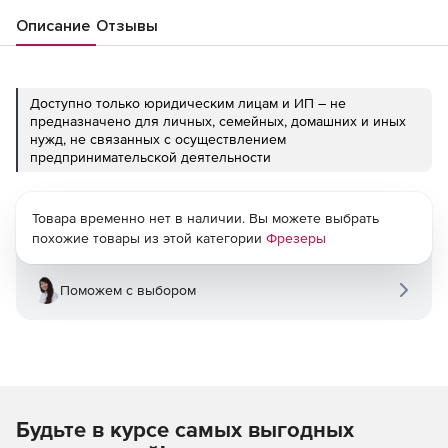
Описание
Отзывы
Доступно только юридическим лицам и ИП – не
предназначено для личных, семейных, домашних и иных
нужд, не связанных с осуществлением
предпринимательской деятельности
Товара временно нет в наличии. Вы можете выбрать
похожие товары из этой категории
Фрезеры
Поможем с выбором
Будьте в курсе самых выгодных