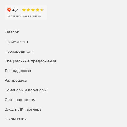
Каталог
Прайс-листы
Производители
Специальные предложения
Техподдержка
Распродажа
Семинары и вебинары
Стать партнером
Вход в ЛК партнера
О компании