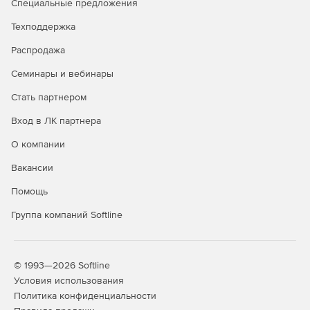
Специальные предложения
Техподдержка
Распродажа
Семинары и вебинары
Стать партнером
Вход в ЛК партнера
О компании
Вакансии
Помощь
Группа компаний Softline
© 1993—2026 Softline
Условия использования
Политика конфиденциальности