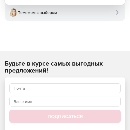
Поможем с выбором
Будьте в курсе самых выгодных
предложений!
ПОДПИСАТЬСЯ