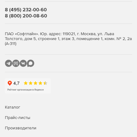
8 (495) 232-00-60
8 (800) 200-08-60
ПАО «Софтлайн». Юр. адрес: 119021, г. Москва, ул. Льва
Толстого, дом 5, строение 1, этаж 3, помещение 1, комн. № 2, 2а
(А-311)
Каталог
Прайс-листы
Производители