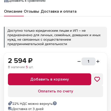
Добавить к сравнению
Описание
Отзывы
Доставка и оплата
Доступно только юридическим лицам и ИП – не
предназначено для личных, семейных, домашних и иных
нужд, не связанных с осуществлением
предпринимательской деятельности
2 594
₽
В наличии
5
шт.
Добавить в корзину
Оплатить по счету
22% НДС можно вернуть
Доставка от 3 дней