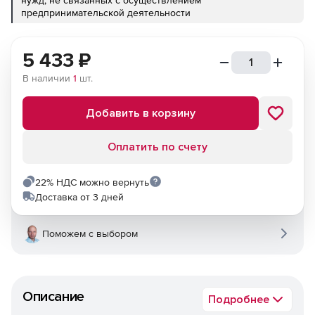
нужд, не связанных с осуществлением
предпринимательской деятельности
5 433
₽
В наличии
1
шт.
Добавить в корзину
Оплатить по счету
22% НДС можно вернуть
Доставка от 3 дней
Поможем с выбором
Описание
Подробнее