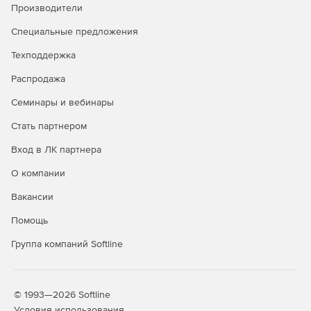
Производители
Специальные предложения
Техподдержка
Распродажа
Семинары и вебинары
Стать партнером
Вход в ЛК партнера
О компании
Вакансии
Помощь
Группа компаний Softline
© 1993—2026 Softline
Условия использования