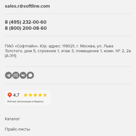
sales.r@softline.com
8 (495) 232-00-60
8 (800) 200-08-60
ПАО «Софтлайн». Юр. адрес: 119021, г. Москва, ул. Льва
Толстого, дом 5, строение 1, этаж 3, помещение 1, комн. № 2, 2а
(А-311)
Каталог
Прайс-листы