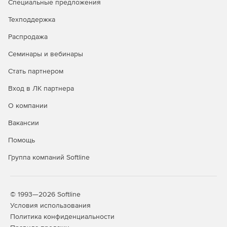
Специальные предложения
Техподдержка
Распродажа
Семинары и вебинары
Стать партнером
Вход в ЛК партнера
О компании
Вакансии
Помощь
Группа компаний Softline
© 1993—2026 Softline
Условия использования
Политика конфиденциальности