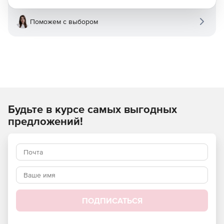
Поможем с выбором
Будьте в курсе самых выгодных
предложений!
ПОДПИСАТЬСЯ