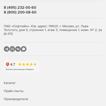
8 (495) 232-00-60
8 (800) 200-08-60
ПАО «Софтлайн». Юр. адрес: 119021, г. Москва, ул. Льва
Толстого, дом 5, строение 1, этаж 3, помещение 1, комн. № 2, 2а
(А-311)
Каталог
Прайс-листы
Производители