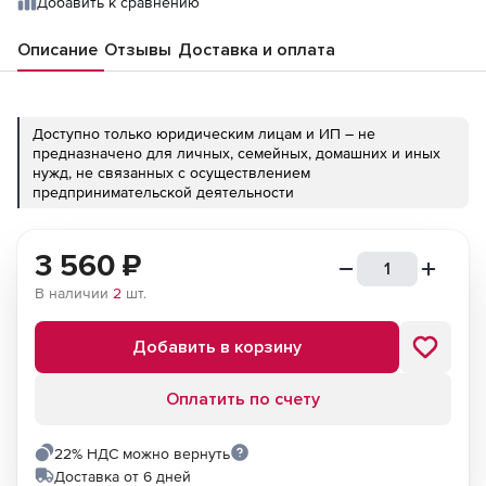
Добавить к сравнению
Описание
Отзывы
Доставка и оплата
Доступно только юридическим лицам и ИП – не
предназначено для личных, семейных, домашних и иных
нужд, не связанных с осуществлением
предпринимательской деятельности
3 560
₽
В наличии
2
шт.
Добавить в корзину
Оплатить по счету
22% НДС можно вернуть
Доставка от 6 дней