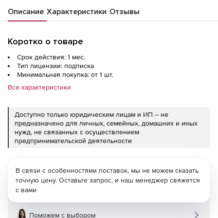
Описание
Характеристики
Отзывы
Коротко о товаре
Срок действия: 1 мес.
Тип лицензии: подписка
Минимальная покупка: от 1 шт.
Все характеристики
Доступно только юридическим лицам и ИП – не
предназначено для личных, семейных, домашних и иных
нужд, не связанных с осуществлением
предпринимательской деятельности
В связи с особенностями поставок, мы не можем сказать
точную цену. Оставьте запрос, и наш менеджер свяжется
с вами
Поможем с выбором