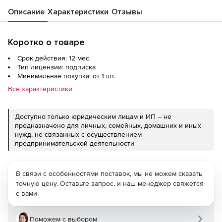
Описание
Характеристики
Отзывы
Коротко о товаре
Срок действия: 12 мес.
Тип лицензии: подписка
Минимальная покупка: от 1 шт.
Все характеристики
Доступно только юридическим лицам и ИП – не
предназначено для личных, семейных, домашних и иных
нужд, не связанных с осуществлением
предпринимательской деятельности
В связи с особенностями поставок, мы не можем сказать
точную цену. Оставьте запрос, и наш менеджер свяжется
с вами
Поможем с выбором