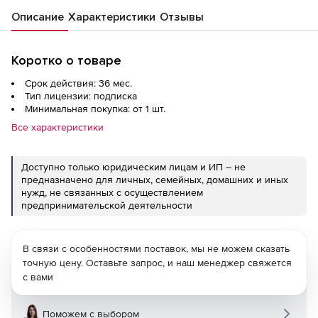
Описание
Характеристики
Отзывы
Коротко о товаре
Срок действия: 36 мес.
Тип лицензии: подписка
Минимальная покупка: от 1 шт.
Все характеристики
Доступно только юридическим лицам и ИП – не
предназначено для личных, семейных, домашних и иных
нужд, не связанных с осуществлением
предпринимательской деятельности
В связи с особенностями поставок, мы не можем сказать
точную цену. Оставьте запрос, и наш менеджер свяжется
с вами
Поможем с выбором