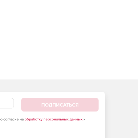
ПОДПИСАТЬСЯ
аю согласие на
обработку персональных данных
и