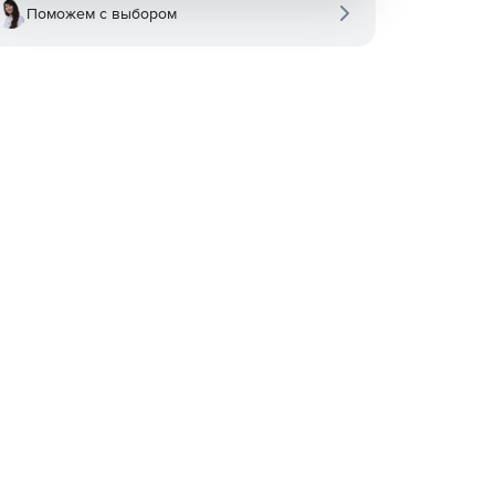
Поможем с выбором