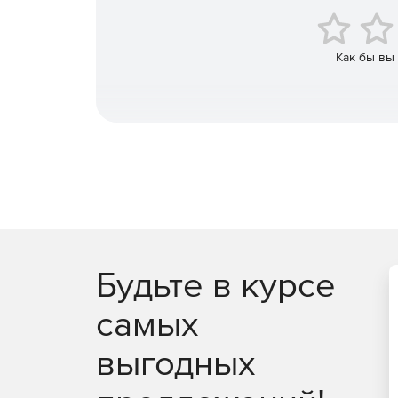
Как бы вы
Будьте в курсе
самых
выгодных