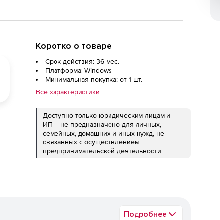
Коротко о товаре
Срок действия: 36 мес.
Платформа: Windows
Минимальная покупка: от 1 шт.
Все характеристики
Доступно только юридическим лицам и
ИП – не предназначено для личных,
семейных, домашних и иных нужд, не
связанных с осуществлением
предпринимательской деятельности
Подробнее