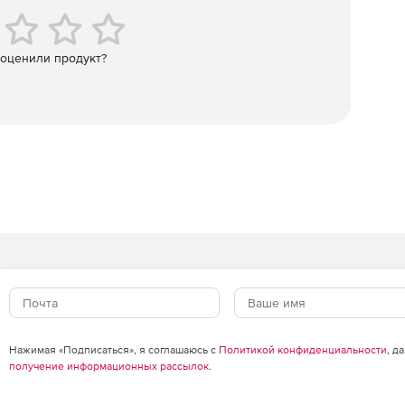
 оценили продукт?
Нажимая «Подписаться», я соглашаюсь с
Политикой конфиденциальности
, д
получение информационных рассылок
.