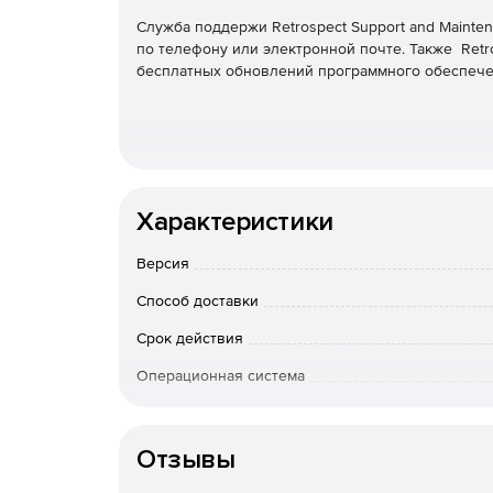
Служба поддержи Retrospect Support and Mainte
по телефону или электронной почте. Также Retro
бесплатных обновлений программного обеспече
Характеристики
Версия
Способ доставки
Срок действия
Операционная система
Особенности доставки
Отзывы