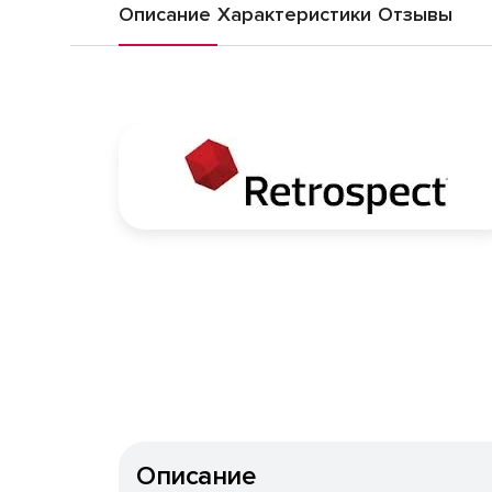
Описание
Характеристики
Отзывы
Описание