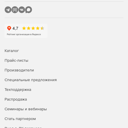
Каталог
Прайс-листы
Производители
Специальные предложения
Техподдержка
Распродажа
Семинары и вебинары
Стать партнером