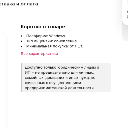
тавка и оплата
Коротко о товаре
Платформа: Windows
Тип лицензии: обновление
Минимальная покупка: от 1 шт.
Все характеристики
Доступно только юридическим лицам и
ИП – не предназначено для личных,
семейных, домашних и иных нужд, не
связанных с осуществлением
предпринимательской деятельности