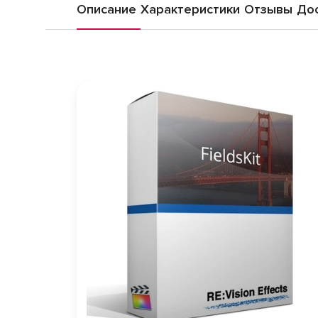
Описание
Характеристики
Отзывы
Дос