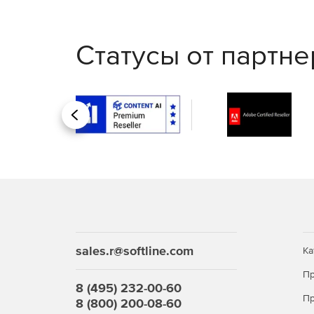
Статусы от партн
Назад
sales.r@softline.com
Ка
Пр
8 (495) 232-00-60
Пр
8 (800) 200-08-60