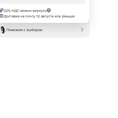
22% НДС можно вернуть
Доставка на почту 12 августа или раньше
Поможем с выбором