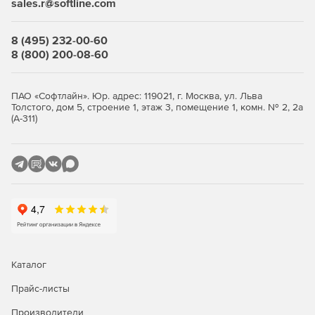
sales.r@softline.com
8 (495) 232-00-60
8 (800) 200-08-60
ПАО «Софтлайн». Юр. адрес: 119021, г. Москва, ул. Льва
Толстого, дом 5, строение 1, этаж 3, помещение 1, комн. № 2, 2а
(А-311)
Каталог
Прайс-листы
Производители