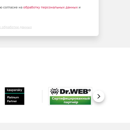
аю согласие на
обработку персональных данных
и
х обработки данных
Вперед