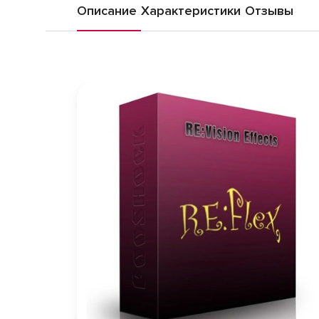
Описание
Характеристики
Отзывы