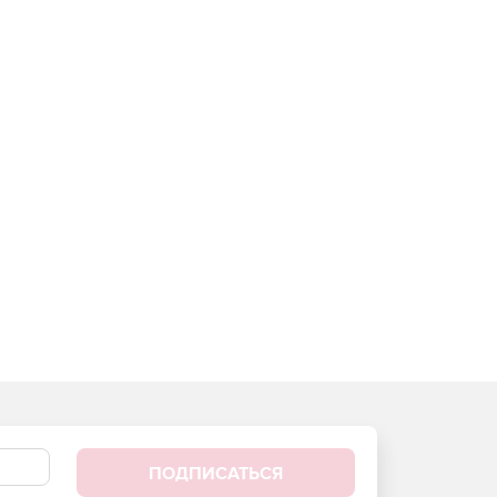
ПОДПИСАТЬСЯ