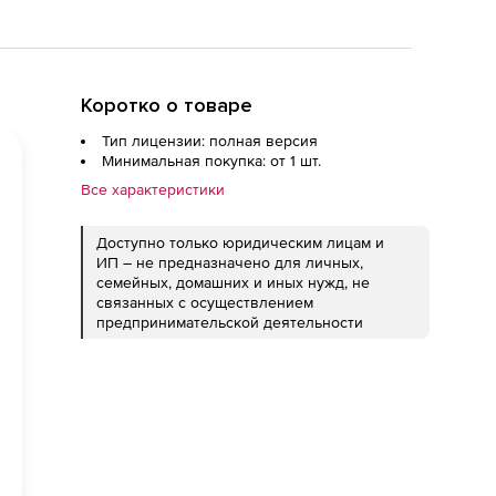
Коротко о товаре
Тип лицензии: полная версия
Минимальная покупка: от 1 шт.
Все характеристики
Доступно только юридическим лицам и
ИП – не предназначено для личных,
семейных, домашних и иных нужд, не
связанных с осуществлением
предпринимательской деятельности