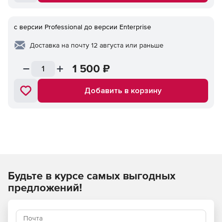
с версии Professional до версии Enterprise
Доставка на почту 12 августа или раньше
1 500
₽
Добавить в корзину
Будьте в курсе самых выгодных
предложений!