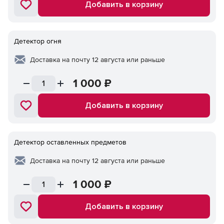
Добавить в корзину
Детектор огня
Доставка на почту 12 августа или раньше
1 000
₽
Добавить в корзину
Детектор оставленных предметов
Доставка на почту 12 августа или раньше
1 000
₽
Добавить в корзину