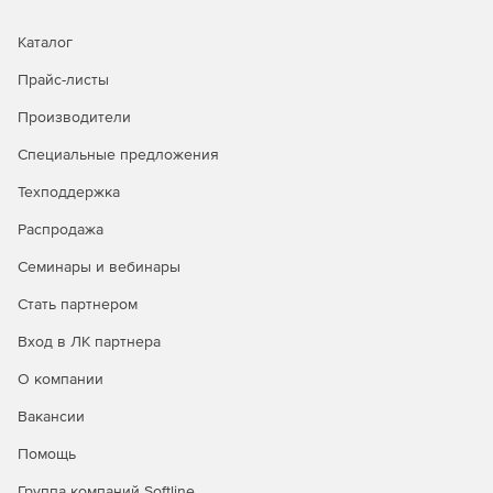
Каталог
Прайс-листы
Производители
Специальные предложения
Техподдержка
Распродажа
Семинары и вебинары
Стать партнером
Вход в ЛК партнера
О компании
Вакансии
Помощь
Группа компаний Softline