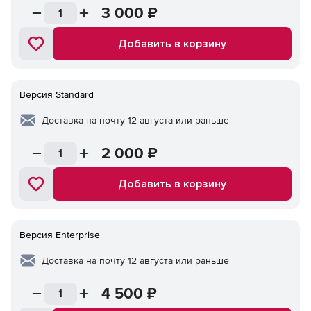
3 000
₽
Добавить в корзину
Версия Standard
Доставка на почту 12 августа или раньше
2 000
₽
Добавить в корзину
Версия Enterprise
Доставка на почту 12 августа или раньше
4 500
₽