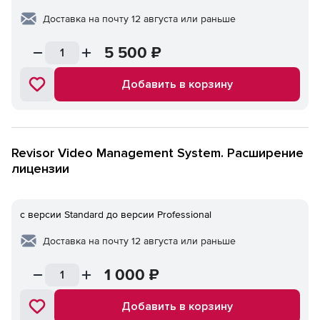
Доставка на почту 12 августа или раньше
5 500
₽
Добавить в корзину
Revisor Video Management System. Расширение
лицензии
с версии Standard до версии Professional
Доставка на почту 12 августа или раньше
1 000
₽
Добавить в корзину