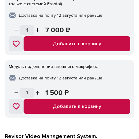
только с системой Frontol)
Доставка на почту 12 августа или раньше
7 000
₽
Добавить в корзину
Модуль подключения внешнего микрофона
Доставка на почту 12 августа или раньше
1 500
₽
Добавить в корзину
Revisor Video Management System.