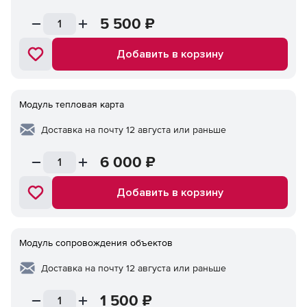
5 500
₽
Добавить в корзину
Модуль тепловая карта
Доставка на почту 12 августа или раньше
6 000
₽
Добавить в корзину
Модуль сопровождения объектов
Доставка на почту 12 августа или раньше
1 500
₽