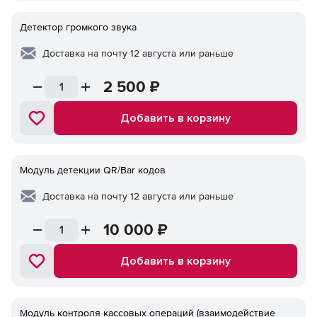
Детектор громкого звука
Доставка на почту 12 августа или раньше
2 500
₽
Добавить в корзину
Модуль детекции QR/Bar кодов
Доставка на почту 12 августа или раньше
10 000
₽
Добавить в корзину
Модуль контроля кассовых операций (взаимодействие