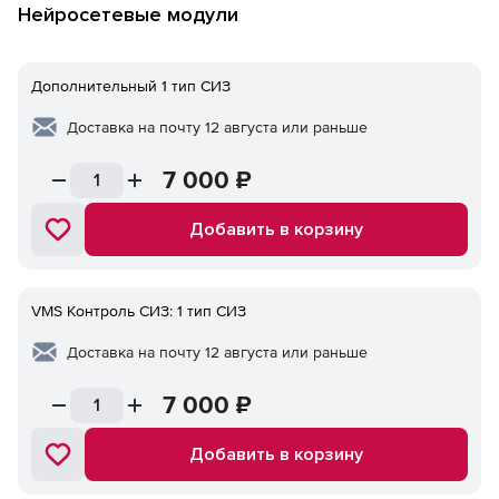
Нейросетевые модули
Дополнительный 1 тип СИЗ
Доставка на почту 12 августа или раньше
7 000
₽
Добавить в корзину
VMS Контроль СИЗ: 1 тип СИЗ
Доставка на почту 12 августа или раньше
7 000
₽
Добавить в корзину