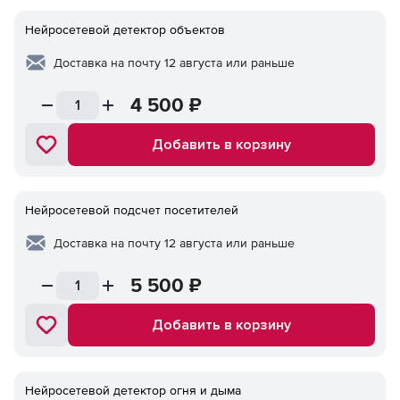
Нейросетевой детектор объектов
Доставка на почту 12 августа или раньше
4 500
₽
Добавить в корзину
Нейросетевой подсчет посетителей
Доставка на почту 12 августа или раньше
5 500
₽
Добавить в корзину
Нейросетевой детектор огня и дыма