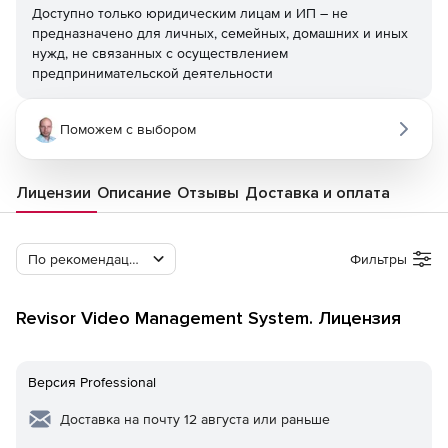
Доступно только юридическим лицам и ИП – не
предназначено для личных, семейных, домашних и иных
нужд, не связанных с осуществлением
предпринимательской деятельности
Поможем с выбором
Лицензии
Описание
Отзывы
Доставка и оплата
По рекомендации Softline
Фильтры
Revisor Video Management System. Лицензия
Версия Professional
Доставка на почту 12 августа или раньше