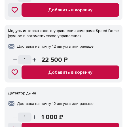
Добавить в корзину
Модуль интерактивного управления камерами Speed Dome
(ручное и автоматическое управление)
Доставка на почту 12 августа или раньше
22 500
₽
Добавить в корзину
Детектор дыма
Доставка на почту 12 августа или раньше
1 000
₽