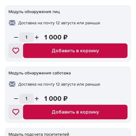
Модуль обнаружения лиц
Доставка на почту 12 августа или раньше
1 000
₽
Добавить в корзину
Модуль обнаружения саботажа
Доставка на почту 12 августа или раньше
1 000
₽
Добавить в корзину
Модуль подсчета посетителей