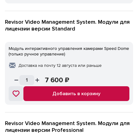
Revisor Video Management System. Модули для
лицензии версии Standard
Модуль интерактивного управления камерами Speed Dome
(только ручное управление)
Доставка на почту 12 августа или раньше
7 600
₽
Добавить в корзину
Revisor Video Management System. Модули для
лицензии версии Professional