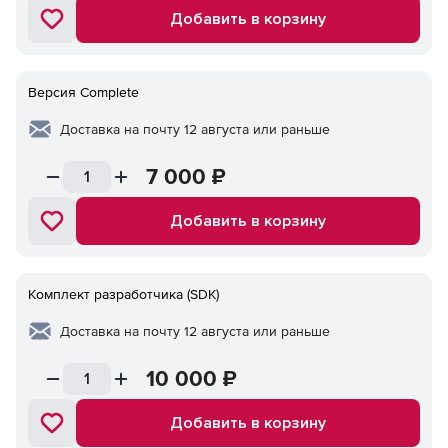
Добавить в корзину
Версия Complete
Доставка на почту 12 августа или раньше
7 000
₽
Добавить в корзину
Комплект разработчика (SDK)
Доставка на почту 12 августа или раньше
10 000
₽
Добавить в корзину