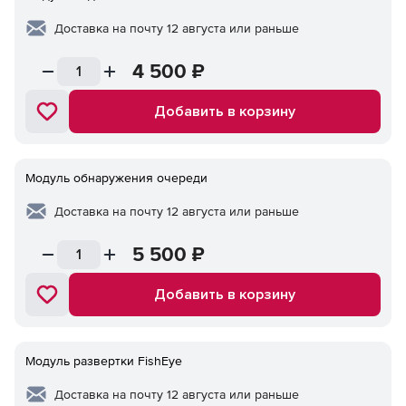
Доставка на почту 12 августа или раньше
4 500
₽
Добавить в корзину
Модуль обнаружения очереди
Доставка на почту 12 августа или раньше
5 500
₽
Добавить в корзину
Модуль развертки FishEye
Доставка на почту 12 августа или раньше