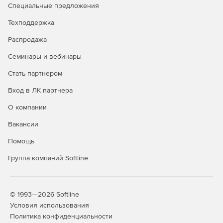
Специальные предложения
Техподдержка
Распродажа
Семинары и вебинары
Стать партнером
Вход в ЛК партнера
О компании
Вакансии
Помощь
Группа компаний Softline
© 1993—2026 Softline
Условия использования
Политика конфиденциальности