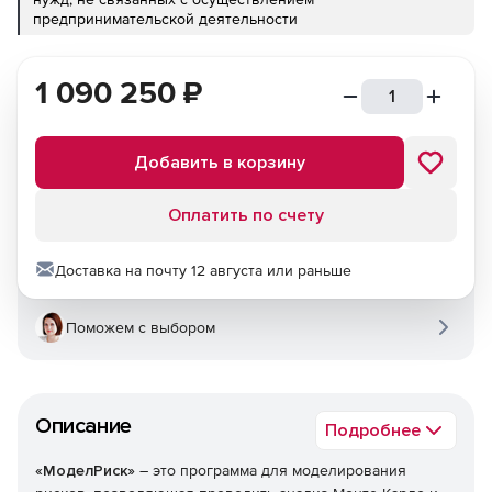
предпринимательской деятельности
1 090 250
₽
Добавить в корзину
Оплатить по счету
Доставка на почту 12 августа или раньше
Поможем с выбором
Описание
Подробнее
«
МоделРиск»
– это программа для моделирования