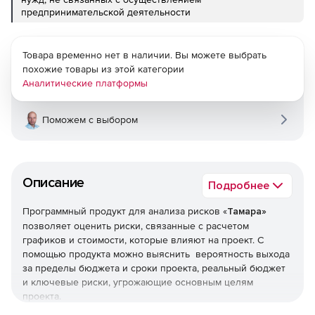
предпринимательской деятельности
Товара временно нет в наличии. Вы можете выбрать
похожие товары из этой категории
Аналитические платформы
Поможем с выбором
Описание
Подробнее
Программный продукт для анализа рисков «
Тамара»
позволяет оценить риски, связанные с расчетом
графиков и стоимости, которые влияют на проект. С
помощью продукта можно выяснить вероятность выхода
за пределы бюджета и сроки проекта, реальный бюджет
и ключевые риски, угрожающие основным целям
проекта.