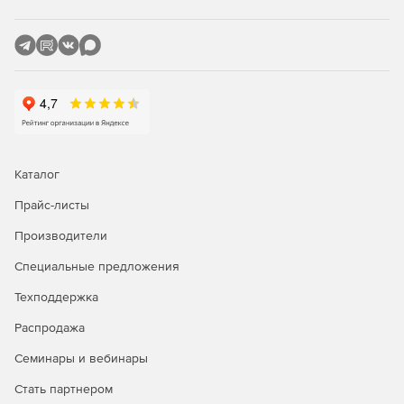
рисковых событий в проект.
Каталог
Прайс-листы
Производители
Специальные предложения
Техподдержка
Распродажа
Семинары и вебинары
Стать партнером