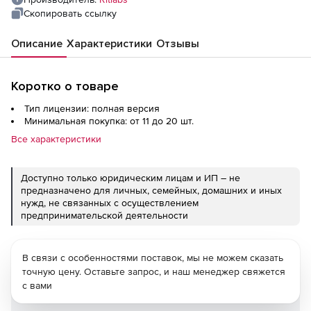
Скопировать ссылку
Описание
Характеристики
Отзывы
Коротко о товаре
Тип лицензии: полная версия
Минимальная покупка: от 11 до 20 шт.
Все характеристики
Доступно только юридическим лицам и ИП – не
предназначено для личных, семейных, домашних и иных
нужд, не связанных с осуществлением
предпринимательской деятельности
В связи с особенностями поставок, мы не можем сказать
точную цену. Оставьте запрос, и наш менеджер свяжется
с вами