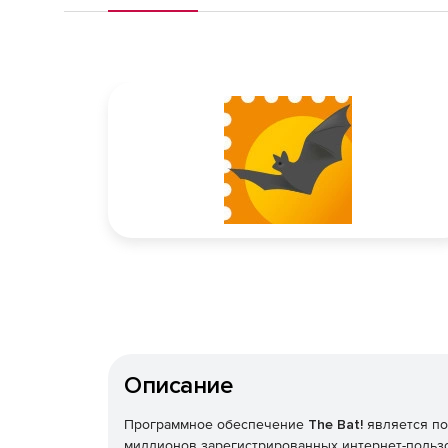
Описание
Программное обеспечение
The Bat!
является по
миллионов зарегистрированных интернет-пользо