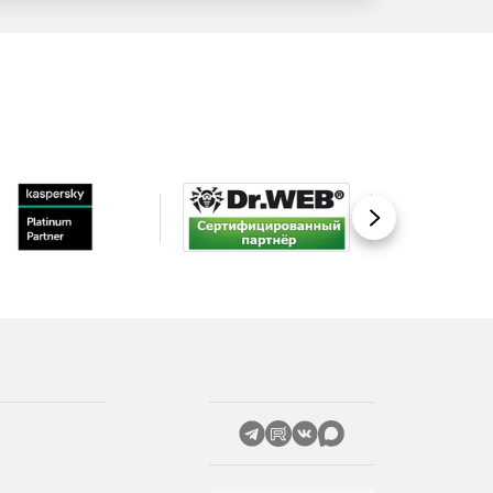
Вперед