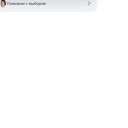
Поможем с выбором