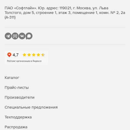
ПАО «Софтлайн». Юр. адрес: 119021, г. Москва, ул. Льва
Толстого, дом 5, строение 1, этаж 3, помещение 1, комн. № 2, 2а
(А-311)
Каталог
Прайс-листы
Производители
Специальные предложения
Техподдержка
Распродажа