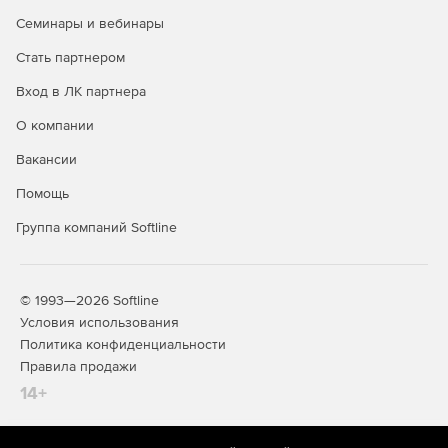
Семинары и вебинары
Стать партнером
Вход в ЛК партнера
О компании
Вакансии
Помощь
Группа компаний Softline
© 1993—2026 Softline
Условия использования
Политика конфиденциальности
Правила продажи
14+