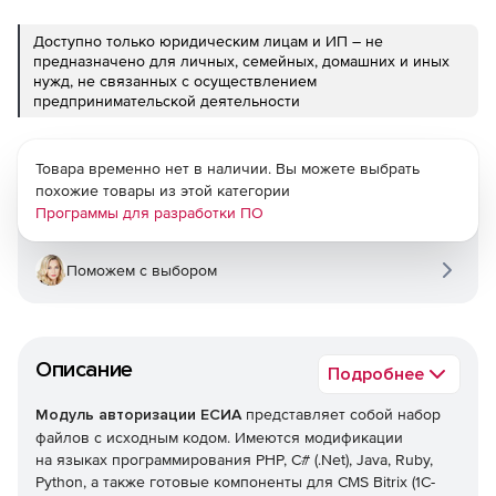
Доступно только юридическим лицам и ИП – не
предназначено для личных, семейных, домашних и иных
нужд, не связанных с осуществлением
предпринимательской деятельности
Товара временно нет в наличии. Вы можете выбрать
похожие товары из этой категории
Программы для разработки ПО
Поможем с выбором
Описание
Подробнее
Модуль авторизации ЕСИА
представляет собой набор
файлов c исходным кодом. Имеются модификации
на языках программирования PHP, C# (.Net), Java, Ruby,
Python, а также готовые компоненты для CMS Bitrix (1С-