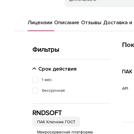
Лицензии
Описание
Отзывы
Доставка и
Пок
Фильтры
Срок действия
ПАК 
1 мес.
API
бессрочная
RNDSOFT
ПАК Ключник ГОСТ
Микросервисная платформа