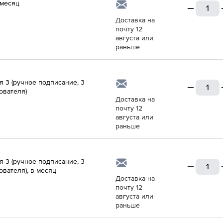
 месяц
Доставка на
почту 12
августа или
раньше
я 3 (ручное подписание, 3
ователя)
Доставка на
почту 12
августа или
раньше
я 3 (ручное подписание, 3
ователя), в месяц
Доставка на
почту 12
августа или
раньше