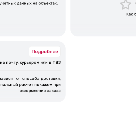
четных данных на объектах,
Как 
Подробнее
на почту, курьером или в ПВЗ
зависят от способа доставки,
нальный расчет покажем при
оформлении заказа