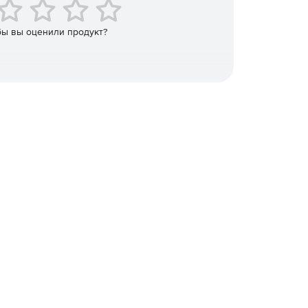
бы вы оценили продукт?