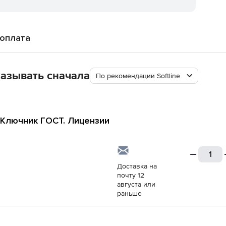
 оплата
азывать сначала
По рекомендации Softline
Ключник ГОСТ. Лицензии
Доставка на
почту 12
августа или
раньше