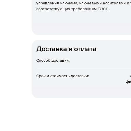
управления ключами, ключевыми носителями и у
соответствующих требованиям ГОСТ.
Доставка и оплата
Способ доставки:
Срок и стоимость доставки:
фи