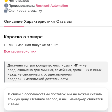
Нет отзывов
Производитель:
Rockwell Automation
Скопировать ссылку
Описание
Характеристики
Отзывы
Коротко о товаре
Минимальная покупка: от 1 шт.
Все характеристики
Доступно только юридическим лицам и ИП – не
предназначено для личных, семейных, домашних и иных
нужд, не связанных с осуществлением
предпринимательской деятельности
В связи с особенностями поставок, мы не можем сказать
точную цену. Оставьте запрос, и наш менеджер свяжется
с вами