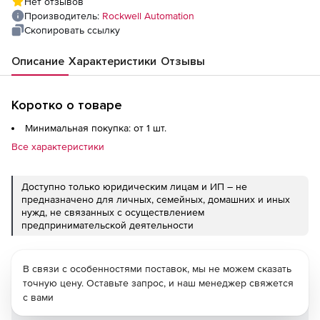
Нет отзывов
Производитель:
Rockwell Automation
Скопировать ссылку
Описание
Характеристики
Отзывы
Коротко о товаре
Минимальная покупка: от 1 шт.
Все характеристики
Доступно только юридическим лицам и ИП – не
предназначено для личных, семейных, домашних и иных
нужд, не связанных с осуществлением
предпринимательской деятельности
В связи с особенностями поставок, мы не можем сказать
точную цену. Оставьте запрос, и наш менеджер свяжется
с вами