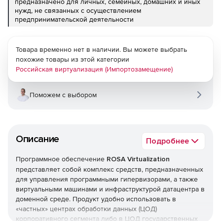
предназначено для личных, семейных, домашних и иных
нужд, не связанных с осуществлением
предпринимательской деятельности
Товара временно нет в наличии. Вы можете выбрать
похожие товары из этой категории
Российская виртуализация (Импортозамещение)
Поможем с выбором
Описание
Подробнее
Программное обеспечение
ROSA Virtualization
представляет собой комплекс средств, предназначенных
для управления программными гипервизорами, а также
виртуальными машинами и инфраструктурой датацентра в
доменной среде. Продукт удобно использовать в
«частных» центрах обработки данных (ЦОД)
корпоративного сегмента либо в ЦОД государственных