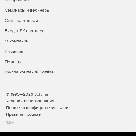
Семинары и вебинары
Стать партнером
Вход в ЛК партнера
О компании
Вакансии
Помощь
Группа компаний Softline
© 1993—2026 Softline
Условия использования
Политика конфиденциальности
Правила продажи
14+