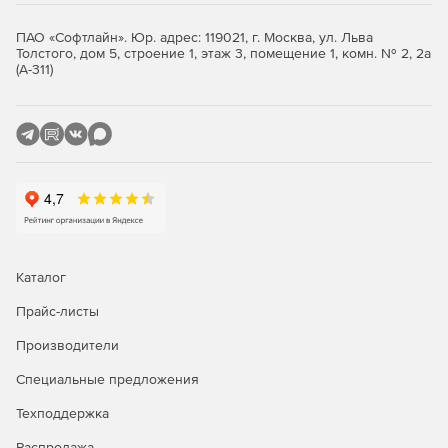
ПАО «Софтлайн». Юр. адрес: 119021, г. Москва, ул. Льва
Толстого, дом 5, строение 1, этаж 3, помещение 1, комн. № 2, 2а
(А-311)
Каталог
Прайс-листы
Производители
Специальные предложения
Техподдержка
Распродажа