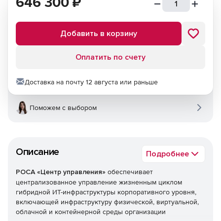
646 300
₽
Добавить в корзину
Оплатить по счету
Доставка на почту 12 августа или раньше
Поможем с выбором
Описание
Подробнее
РОСА «Центр управления»
обеспечивает
централизованное управление жизненным циклом
гибридной ИТ-инфраструктуры корпоративного уровня,
включающей инфраструктуру физической, виртуальной,
облачной и контейнерной среды организации