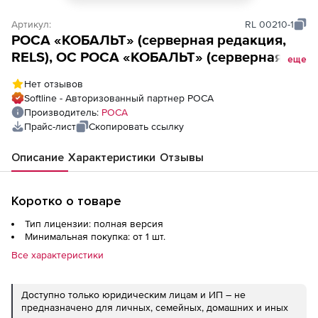
Артикул:
RL 00210-1
РОСА «КОБАЛЬТ» (серверная редакция,
RELS), ОС РОСА «КОБАЛЬТ» (серверная
еще
редакция)
Нет отзывов
Softline - Авторизованный партнер РОСА
Производитель:
РОСА
Прайс-лист
Скопировать ссылку
Описание
Характеристики
Отзывы
Коротко о товаре
Тип лицензии: полная версия
Минимальная покупка: от 1 шт.
Все характеристики
Доступно только юридическим лицам и ИП – не
предназначено для личных, семейных, домашних и иных