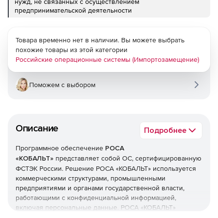
нужд, не связанных с осуществлением
предпринимательской деятельности
Товара временно нет в наличии. Вы можете выбрать
похожие товары из этой категории
Российские операционные системы (Импортозамещение)
Поможем с выбором
Описание
Подробнее
Программное обеспечение
РОСА
«КОБАЛЬТ»
представляет собой ОС, сертифицированную
ФСТЭК России. Решение РОСА «КОБАЛЬТ» используется
коммерческими структурами, промышленными
предприятиями и органами государственной власти,
работающими с конфиденциальной информацией,
включая персональные данные. РОСА «КОБАЛЬТ»
поставляется в настольном и серверном вариантах.